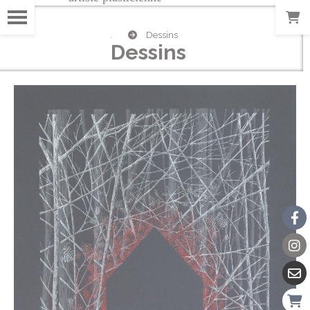
.
Dessins
Dessins