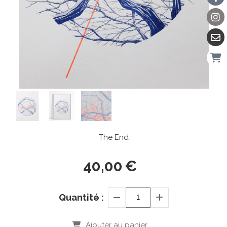
The End
40,00
€
Quantité :
Ajouter au panier