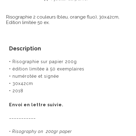
Risographie 2 couleurs (bleu, orange fluo), 30x42cm,
Edition limitée 50 ex.
Description
• Risographie sur papier 200g
• édition limitée à 50 exemplaires
• numérotée et signée
• 30x42cm
• 2018
Envoi en lettre suivie.
___________
• Risography on 200gr paper